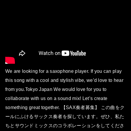
We are looking for a saxophone player. If you can play
this song with a cool and stylish vibe, we’d love to hear
from you.Tokyo Japan We would love for you to
collaborate with us on a sound mix! Let’s create
something great together. 【SAX奏者募集】 この曲をク
ールにふけるサックス奏者を探しています。ぜひ、私た
ちとサウンドミックスのコラボレーションをしてくださ