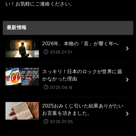
い！お気軽にご連絡ください。
最新情報
2026年、本物の「音」が響く年へ
2026.01.01
スッキリ！日本のロックが世界に届
かなかった理由
2025.04.14
2025おみくじ引いた結果ありがたい
お言葉を頂きました。
2025.01.05