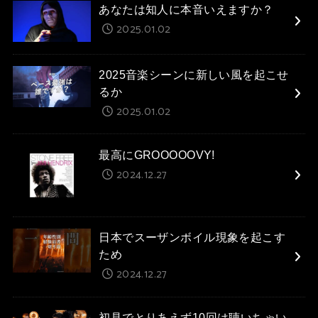
あなたは知人に本音いえますか？
2025.01.02
2025音楽シーンに新しい風を起こせ
るか
2025.01.02
最高にGROOOOOVY!
2024.12.27
日本でスーザンボイル現象を起こす
ため
2024.12.27
初見でとりあえず10回は聴いちゃい