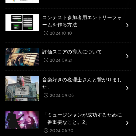
コンテスト参加者用エントリーフォ
ームを作る方法
2024.10.10
評価スコアの導入について
2024.09.21
音楽好きの税理士さんと繋がりまし
た。
2024.09.06
「ミュージシャンが成功するために
一番重要なこと。2」
2024.06.30