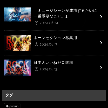
「ミュージシャンが成功するために
一番重要なこと。1」
2024.06.24
ホーンセクション募集用
2024.06.17
日本人いいねゼロ問題
2024.06.13
タグ
pickup