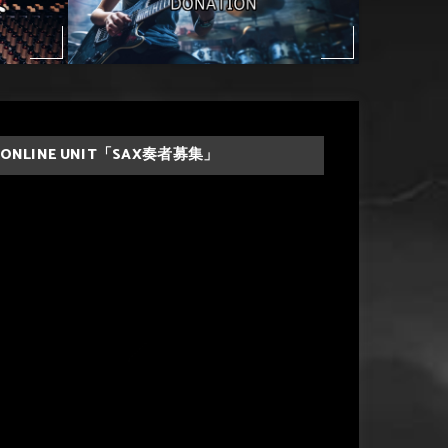
ONLINE UNIT「SAX奏者募集」