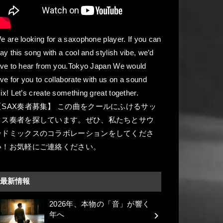
e are looking for a saxophone player. If you can
lay this song with a cool and stylish vibe, we’d
ove to hear from you.Tokyo Japan We would
ove for you to collaborate with us on a sound
ix! Let’s create something great together.
【SAX奏者募集】 この曲をクールにふけるサッ
クス奏者を探しています。ぜひ、私たちとサウ
ンドミックスのコラボレーションをしてくださ
い！お気軽にご連絡ください。
最新情報
2026年、本物の「音」が響く
年へ