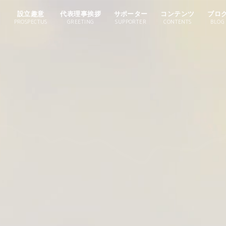
設立趣意
代表理事挨拶
サポーター
コンテンツ
ブロ
PROSPECTUS
GREETING
SUPPORTER
CONTENTS
BLOG