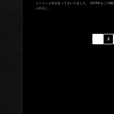
ジシャンと向き合ってまいりました。 2026年もこの軸
ぶれるこ...
1
2