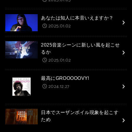
2025.01.05
あなたは知人に本音いえますか？
2025.01.02
2025音楽シーンに新しい風を起こせ
るか
2025.01.02
最高にGROOOOOVY!
2024.12.27
日本でスーザンボイル現象を起こす
ため
2024.12.27