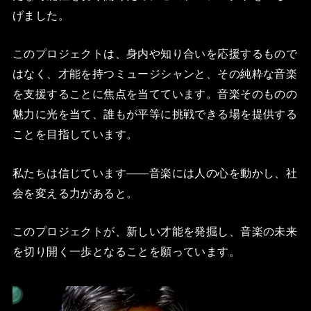
げました。
このプロジェクトは、身内や知り合いを応援するもので
はなく、才能を持つミュージシャンと、その純粋な音楽
を支援することに焦点を当てています。音楽そのものの
魅力に光を当て、誰もが平等に挑戦できる場を提供する
ことを目指しています。
私たちは信じています――音楽には人の心を動かし、社
会を変える力があると。
このプロジェクトが、新しい才能を発掘し、音楽の未来
を切り開く一歩となることを願っています。