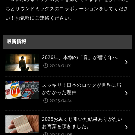
ちとサウンドミックスのコラボレーションをしてくださ
い！お気軽にご連絡ください。
最新情報
2026年、本物の「音」が響く年へ
2026.01.01
スッキリ！日本のロックが世界に届
かなかった理由
2025.04.14
2025おみくじ引いた結果ありがたい
お言葉を頂きました。