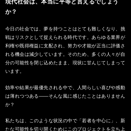
現代社会は、本当に平等と言えるでしょう
か？
今日の社会では、夢を持つことはとても難しくなり、挑
戦はリスクとして捉えられる時代です。あらゆる業界が
利権や既得権益に支配され、努力や才能が正当に評価さ
れる機会は減少しています。そのため、多くの人々が自
分の可能性を閉じ込めたまま、現状に甘んじてしまって
います。
効率や結果が最優先される中で、人間らしい喜びや感動
は薄れつつある――そんな風に感じたことはありません
か？
私たちは、このような状況の中で「若者を中心に」、新
たな可能性を切り開くためにこのプロジェクトを立ち上