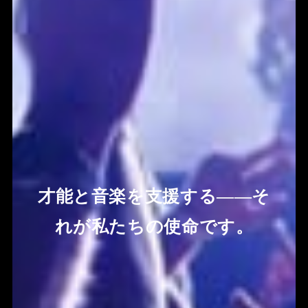
才能と音楽を支援する――そ
れが私たちの使命です。