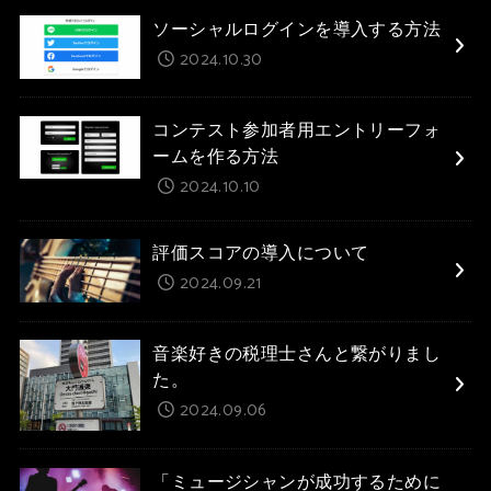
ソーシャルログインを導入する方法
2024.10.30
コンテスト参加者用エントリーフォ
ームを作る方法
2024.10.10
評価スコアの導入について
2024.09.21
音楽好きの税理士さんと繋がりまし
た。
2024.09.06
「ミュージシャンが成功するために