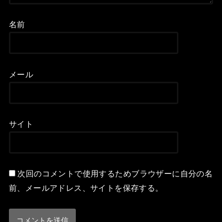
名前
メール
サイト
次回のコメントで使用するためブラウザーに自分の名
前、メールアドレス、サイトを保存する。