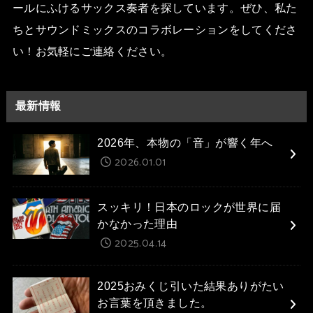
ールにふけるサックス奏者を探しています。ぜひ、私た
ちとサウンドミックスのコラボレーションをしてくださ
い！お気軽にご連絡ください。
最新情報
2026年、本物の「音」が響く年へ
2026.01.01
スッキリ！日本のロックが世界に届
かなかった理由
2025.04.14
2025おみくじ引いた結果ありがたい
お言葉を頂きました。