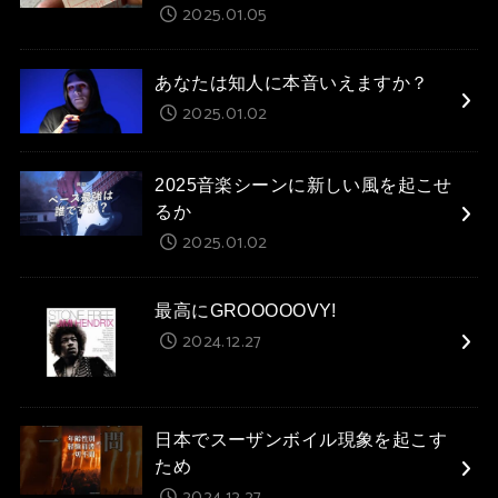
2025.01.05
あなたは知人に本音いえますか？
2025.01.02
2025音楽シーンに新しい風を起こせ
るか
2025.01.02
最高にGROOOOOVY!
2024.12.27
日本でスーザンボイル現象を起こす
ため