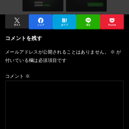
ポスト
シェア
はてブ
送る
Pocket
コメントを残す
メールアドレスが公開されることはありません。
※
が
付いている欄は必須項目です
コメント
※