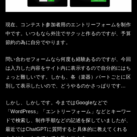
現在、コンテスト参加者用のエントリーフォームを制作
中です。いつもなら外注でサクッと作るのですが、予算
節約の為に自分でやります。
問い合わせフォームなら何度も経験あるのですが、今回
は入力した内容をサイト内に表示するので自分的にはち
ょっと難しいです。しかも、各（楽器）パートごとに区
別して表示したいので、どうやるのかさっぱりです…
しかし、しかしです。今まではGoogleなどで
「WordPress」「エントリーフォーム」などとキーワー
ドで検索し、制作手順などの記述を探していましたが、
最近ではChatGPTに質問すると具体的に教えてくれる