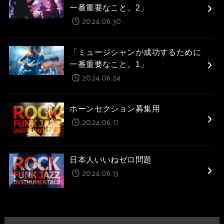
一番重要なこと。2」
2024.06.30
「ミュージシャンが成功するために
一番重要なこと。1」
2024.06.24
ホーンセクション募集用
2024.06.17
日本人いいねゼロ問題
2024.06.13