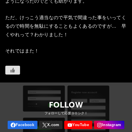
ようになったのでとても助かります。
ただ、けっこう適当なので平気で間違った事をいってく
るので時間を無駄にすることもよくあるのですが… 早
くやれって？わかりました！
それではまた！
FOLLOW