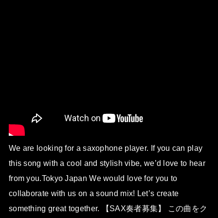
We are looking for a saxophone player. If you can play
this song with a cool and stylish vibe, we’d love to hear
from you.Tokyo Japan We would love for you to
collaborate with us on a sound mix! Let’s create
something great together. 【SAX奏者募集】 この曲をク