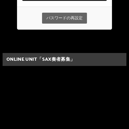
ONLINE UNIT「SAX奏者募集」