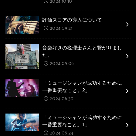
2024.10.10
評価スコアの導入について
2024.09.21
音楽好きの税理士さんと繋がりまし
た。
2024.09.06
「ミュージシャンが成功するために
一番重要なこと。2」
2024.06.30
「ミュージシャンが成功するために
一番重要なこと。1」
2024.06.24