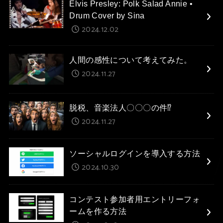
Elvis Presley: Polk Salad Annie •
Drum Cover by Sina
2024.12.02
人間の感性について考えてみた。
2024.11.27
脱税、音楽法人〇〇〇の件⁉
2024.11.27
ソーシャルログインを導入する方法
2024.10.30
コンテスト参加者用エントリーフォ
ームを作る方法