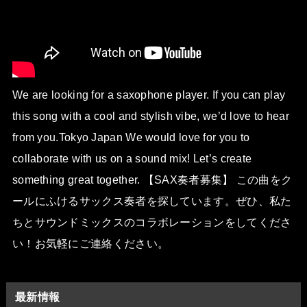
We are looking for a saxophone player. If you can play
this song with a cool and stylish vibe, we’d love to hear
from you.Tokyo Japan We would love for you to
collaborate with us on a sound mix! Let’s create
something great together. 【SAX奏者募集】 この曲をク
ールにふけるサックス奏者を探しています。ぜひ、私た
ちとサウンドミックスのコラボレーションをしてくださ
い！お気軽にご連絡ください。
最新情報