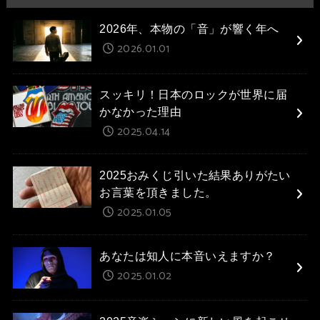
2026年、本物の「音」が響く年へ
2026.01.01
スッキリ！日本のロックが世界に届
かなかった理由
2025.04.14
2025おみくじ引いた結果ありがたい
お言葉を頂きました。
2025.01.05
あなたは知人に本音いえますか？
2025.01.02