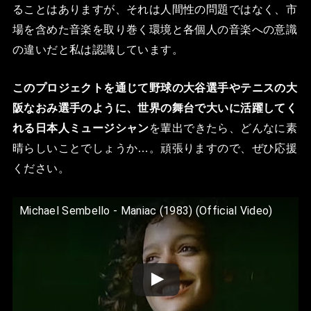
ることはありますが、それは人間性の問題ではなく、市
場を含めた音楽を取り巻く環境と各個人の音楽への意識
の違いだと私は認識しています。
このプロジェクトを通じて野球の大谷選手やテニスの大
阪なおみ選手のように、世界の舞台で大いに活躍してく
れる日本人ミュージシャン
を輩出できたら、どんなに素
晴らしいことでしょうか…。頑張りますので、ぜひ応援
ください。
Michael Sembello - Maniac (1983) (Official Video)