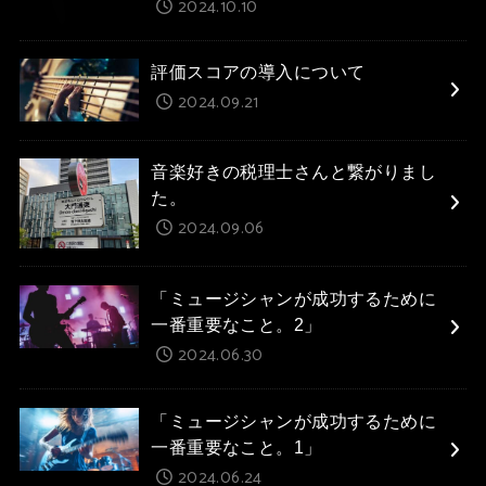
2024.10.10
評価スコアの導入について
2024.09.21
音楽好きの税理士さんと繋がりまし
た。
2024.09.06
「ミュージシャンが成功するために
一番重要なこと。2」
2024.06.30
「ミュージシャンが成功するために
一番重要なこと。1」
2024.06.24