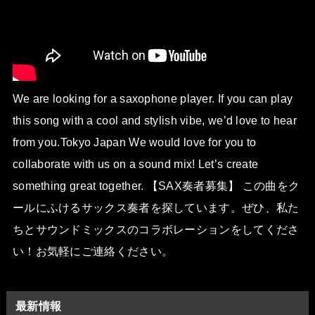
We are looking for a saxophone player. If you can play
this song with a cool and stylish vibe, we’d love to hear
from you.Tokyo Japan We would love for you to
collaborate with us on a sound mix! Let’s create
something great together. 【SAX奏者募集】 この曲をク
ールにふけるサックス奏者を探しています。ぜひ、私た
ちとサウンドミックスのコラボレーションをしてくださ
い！お気軽にご連絡ください。
最新情報