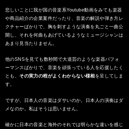
悲しいことに我が国の音楽系Youtube動画をみても楽器
や商品紹介の企業案件だったり、音楽の解説や弾き方レ
クチャーばかりで、胸を刺すような演奏を丸ごと一曲公
開し、それを何曲もあげているようなミュージシャンは
あまり見当たりません。
他のSNSを見ても数秒間で大道芸のような楽器パフォ
ーマンスばかりで、音楽を頑張っている人を応援したく
とも、
その実力の程がよくわからない様相
を呈してしま
す。
ですが、日本人の音楽はダサいのか。日本人の演奏はダ
メなのか。私はそうは思いません。
確かに日本の音楽と海外のそれでは明らかな違いを感じ