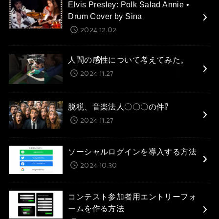
Elvis Presley: Polk Salad Annie •
Drum Cover by Sina
2024.12.02
人間の感性について考えてみた。
2024.11.27
脱税、音楽法人〇〇〇の件⁉
2024.11.27
ソーシャルログインを導入する方法
2024.10.30
コンテスト参加者用エントリーフォ
ームを作る方法