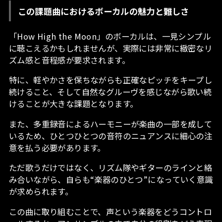
この課題曲におけるボーカルの魅力と難しさ
「How High the Moon」のボーカルは、一見シンプル
に聴こえるかもしれませんが、実際には非常に緻密なリ
ズム感と音程感が要求されます。
特に、軽やかさを保ちながらも正確なピッチをキープし
続けること、そして自然なグルーヴを感じながら歌い続
けることが大きな課題となります。
また、多重録音によるハーモニーが楽曲の一部を成して
いるため、ひとつひとつの音符のニュアンスに細心の注
意を払う必要があります。
ただ歌うだけではなく、リズム隊やギターのラインと絡
み合いながら、自らも“楽器のひとつ”になっていく意識
が求められます。
この曲に取り組むことで、声という楽器をどうコントロ