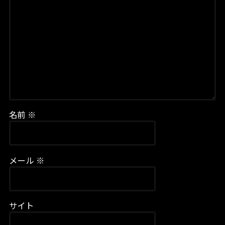
名前
※
メール
※
サイト