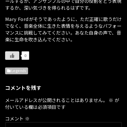
ールするか、アンサンブルの中で自分の役割をどう表現
するか、深い気づきを得られるはずです。
Mary Fordがそうであったように、ただ正確に歌うだけ
でなく、音楽全体に生きた表情を与えるようなパフォー
マンスに挑戦してみてください。あなた自身の声で、音
楽に生命を吹き込んでください。
0
Legends
コメントを残す
メールアドレスが公開されることはありません。
※
が
付いている欄は必須項目です
コメント
※