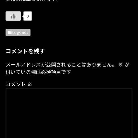
0
Legends
コメントを残す
メールアドレスが公開されることはありません。
※
が
付いている欄は必須項目です
コメント
※