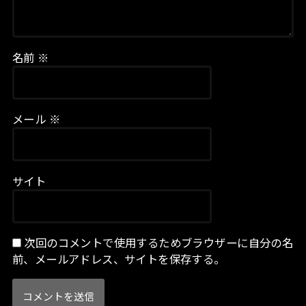
名前
※
メール
※
サイト
次回のコメントで使用するためブラウザーに自分の名
前、メールアドレス、サイトを保存する。