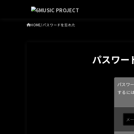
HOME
パスワードを忘れた
パスワー
パスワー
するに