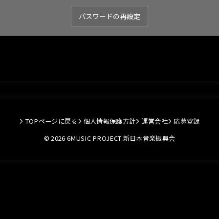
TOPページに戻る
個人情報保護方針
運営会社
応募登録
© 2026 6MUSIC PROJECT 新日本音楽振興会