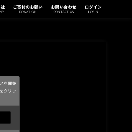
会社
ご寄付のお願い
お問い合わせ
ログイン
NY
DONATION
CONTACT US
LOGIN
スを開始
をクリッ